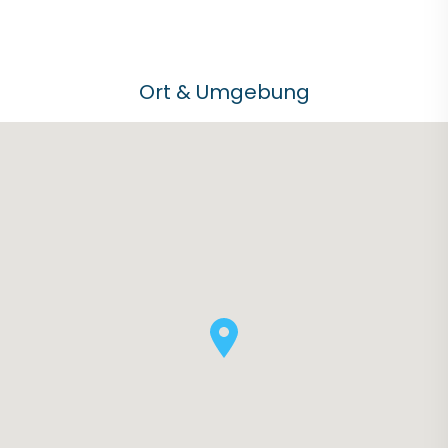
Ort & Umgebung