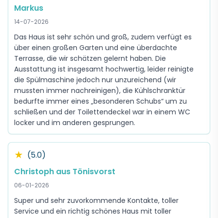
Markus
14-07-2026
Das Haus ist sehr schön und groß, zudem verfügt es
über einen großen Garten und eine überdachte
Terrasse, die wir schätzen gelernt haben. Die
Ausstattung ist insgesamt hochwertig, leider reinigte
die Spülmaschine jedoch nur unzureichend (wir
mussten immer nachreinigen), die Kühlschranktür
bedurfte immer eines „besonderen Schubs“ um zu
schließen und der Toilettendeckel war in einem WC
locker und im anderen gesprungen.
★
(5.0)
Christoph aus Tönisvorst
06-01-2026
Super und sehr zuvorkommende Kontakte, toller
Service und ein richtig schönes Haus mit toller