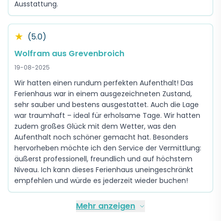
Ausstattung.
★
(5.0)
Wolfram aus Grevenbroich
19-08-2025
Wir hatten einen rundum perfekten Aufenthalt! Das
Ferienhaus war in einem ausgezeichneten Zustand,
sehr sauber und bestens ausgestattet. Auch die Lage
war traumhaft – ideal für erholsame Tage. Wir hatten
zudem großes Glück mit dem Wetter, was den
Aufenthalt noch schöner gemacht hat. Besonders
hervorheben möchte ich den Service der Vermittlung:
äußerst professionell, freundlich und auf höchstem
Niveau. Ich kann dieses Ferienhaus uneingeschränkt
empfehlen und würde es jederzeit wieder buchen!
Mehr anzeigen