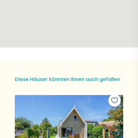
Diese Häuser könnten Ihnen auch gefallen