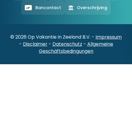
Bancontact
Overschrijving
© 2026 Op Vakantie in Zeeland B.V. -
Impressum
-
Disclaimer
-
Datenschutz
-
Allgemeine
Geschäftsbedingungen