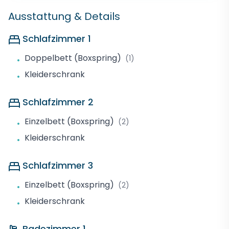
Ausstattung & Details
Schlafzimmer 1
Doppelbett (Boxspring)
(1)
•
Kleiderschrank
•
Schlafzimmer 2
Einzelbett (Boxspring)
(2)
•
Kleiderschrank
•
Schlafzimmer 3
Einzelbett (Boxspring)
(2)
•
Kleiderschrank
•
Badezimmer 1