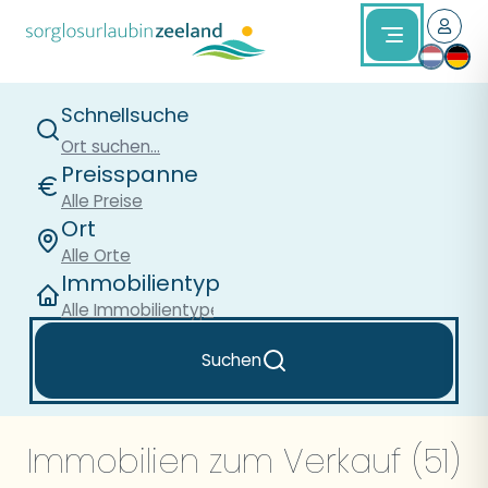
Schnellsuche
Ort suchen...
Preisspanne
Alle Preise
Ort
Alle Orte
Immobilientyp
Alle Immobilientypen
Suchen
Immobilien zum Verkauf (51)